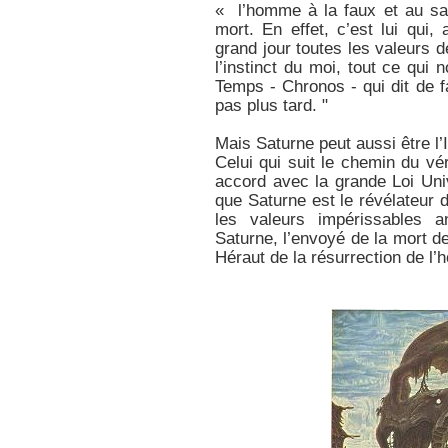
« l’homme à la faux et au sa
mort. En effet, c’est lui qui
grand jour toutes les valeurs d
l’instinct du moi, tout ce qui n
Temps - Chronos - qui dit de fa
pas plus tard. "
Mais Saturne peut aussi être l’In
Celui qui suit le chemin du vé
accord avec la grande Loi Univ
que Saturne est le révélateur d
les valeurs impérissables 
Saturne, l’envoyé de la mort de
Héraut de la résurrection de l’